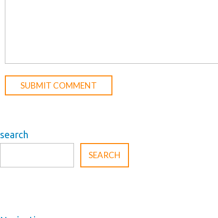
search