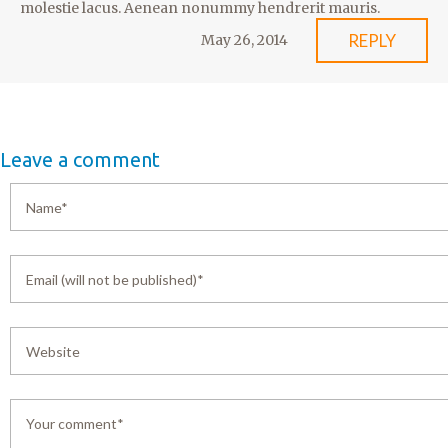
molestie lacus. Aenean nonummy hendrerit mauris.
REPLY
May 26, 2014
Leave a comment