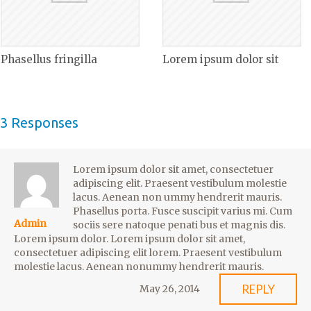
Phasellus fringilla
Lorem ipsum dolor sit
3 Responses
Lorem ipsum dolor sit amet, consectetuer
adipiscing elit. Praesent vestibulum molestie
lacus. Aenean non ummy hendrerit mauris.
Phasellus porta. Fusce suscipit varius mi. Cum
Admin
sociis sere natoque penati bus et magnis dis.
Lorem ipsum dolor. Lorem ipsum dolor sit amet,
consectetuer adipiscing elit lorem. Praesent vestibulum
molestie lacus. Aenean nonummy hendrerit mauris.
REPLY
May 26, 2014