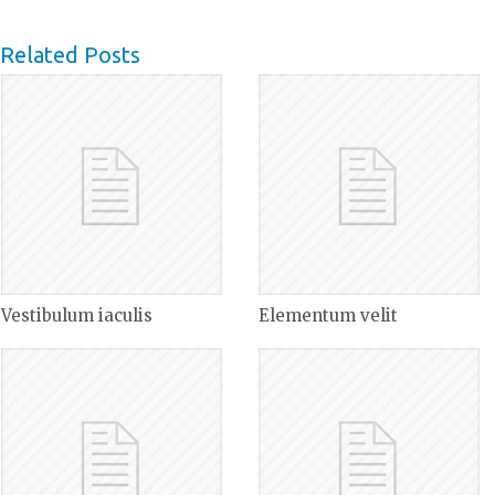
Related Posts
Vestibulum iaculis
Elementum velit