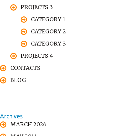
PROJECTS 3
CATEGORY 1
CATEGORY 2
CATEGORY 3
PROJECTS 4
CONTACTS
BLOG
Archives
MARCH 2026