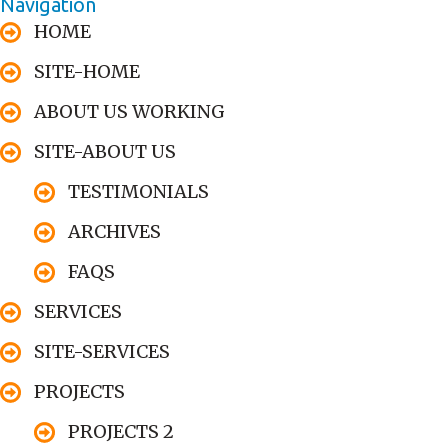
Navigation
HOME
SITE-HOME
ABOUT US WORKING
SITE-ABOUT US
TESTIMONIALS
ARCHIVES
FAQS
SERVICES
SITE-SERVICES
PROJECTS
PROJECTS 2