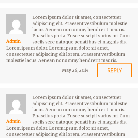
Lorem ipsum dolor sit amet, consectetuer
adipiscing elit. Praesent vestibulum molestie
lacus. Aenean non ummy hendrerit mauris.
Phasellus porta. Fusce suscipit varius mi. Cum
Admin
sociis sere natoque penati bus et magnis dis.
Lorem ipsum dolor. Lorem ipsum dolor sit amet,
consectetuer adipiscing elit lorem. Praesent vestibulum
molestie lacus. Aenean nonummy hendrerit mauris.
REPLY
May 26, 2014
Lorem ipsum dolor sit amet, consectetuer
adipiscing elit. Praesent vestibulum molestie
lacus. Aenean non ummy hendrerit mauris.
Phasellus porta. Fusce suscipit varius mi. Cum
Admin
sociis sere natoque penati bus et magnis dis.
Lorem ipsum dolor. Lorem ipsum dolor sit amet,
consectetuer adipiscing elit lorem. Praesent vestibulum